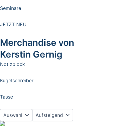
Seminare
JETZT NEU
Merchandise von
Kerstin Gernig
Notizblock
Kugelschreiber
Tasse