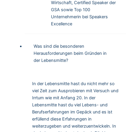
Wirtschaft, Certified Speaker der
GSA sowie Top 100
Unternehmerin bei Speakers
Excellence
Was sind die besonderen
Herausforderungen beim Gründen in
der Lebensmitte?
In der Lebensmitte hast du nicht mehr so
viel Zeit zum Ausprobieren mit Versuch und
Irrtum wie mit Anfang 20. In der
Lebensmitte hast du viel Lebens- und
Berufserfahrungen im Gepäck und es ist
erfüllend diese Erfahrungen in
weiterzugeben und weiterzuentwickeln. In