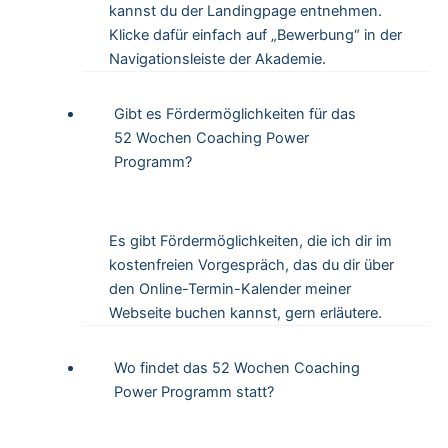
kannst du der Landingpage entnehmen.
Klicke dafür einfach auf „Bewerbung“ in der
Navigationsleiste der Akademie.
Gibt es Fördermöglichkeiten für das
52 Wochen Coaching Power
Programm?
Es gibt Fördermöglichkeiten, die ich dir im
kostenfreien Vorgespräch, das du dir über
den Online-Termin-Kalender meiner
Webseite buchen kannst, gern erläutere.
Wo findet das 52 Wochen Coaching
Power Programm statt?