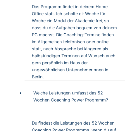
Das Programm findet in deinem Home
Office statt. Ich schalte dir Woche für
Woche ein Modul der Akademie frei, so
dass du die Aufgaben bequem von deinem
PC machst. Die Coaching-Termine finden
im Allgemeinen telefonisch oder online
statt, nach Absprache bei längeren als
halbstündigen Terminen auf Wunsch auch
gern persönlich im Haus der
ungewöhnlichen UnternehmerInnen in
Berlin.
Welche Leistungen umfasst das 52
Wochen Coaching Power Programm?
Du findest die Leistungen des 52 Wochen
Coaching Power Programms, wenn du auf