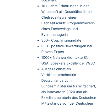
Dozentin.
10+ Jahre Erfahrungen in der
Wirtschaft als Geschäftsführerin,
Chefredakteurin einer
Fachzeitschrift, Programmleiterin
eines Fachverlags und
Eventmanagerin
300+ Coachingmandate
600+ positive Bewertungen bei
Proven Expert
1000+ Netzwerkkontakte BNI,
GSA, Speakers Excellence, VGSD
Ausgezeichnet als
Vorbildunternehmerin
Deutschlands vom
Bundesministerium für Wirtschaft,
als Innovatorin 2020 und als
Exzellenzberaterin des Deutschen
Mittelstands von der Deutschen