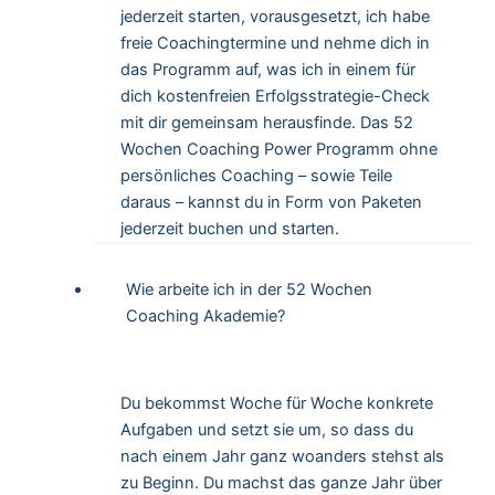
jederzeit starten, vorausgesetzt, ich habe
freie Coachingtermine und nehme dich in
das Programm auf, was ich in einem für
dich kostenfreien Erfolgsstrategie-Check
mit dir gemeinsam herausfinde. Das 52
Wochen Coaching Power Programm ohne
persönliches Coaching – sowie Teile
daraus – kannst du in Form von Paketen
jederzeit buchen und starten.
Wie arbeite ich in der 52 Wochen
Coaching Akademie?
Du bekommst Woche für Woche konkrete
Aufgaben und setzt sie um, so dass du
nach einem Jahr ganz woanders stehst als
zu Beginn. Du machst das ganze Jahr über