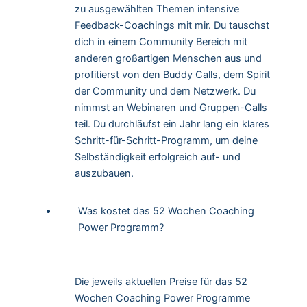
zu ausgewählten Themen intensive
Feedback-Coachings mit mir. Du tauschst
dich in einem Community Bereich mit
anderen großartigen Menschen aus und
profitierst von den Buddy Calls, dem Spirit
der Community und dem Netzwerk. Du
nimmst an Webinaren und Gruppen-Calls
teil. Du durchläufst ein Jahr lang ein klares
Schritt-für-Schritt-Programm, um deine
Selbständigkeit erfolgreich auf- und
auszubauen.
Was kostet das 52 Wochen Coaching
Power Programm?
Die jeweils aktuellen Preise für das 52
Wochen Coaching Power Programme