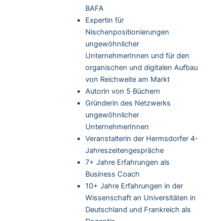
BAFA
Expertin für
Nischenpositionierungen
ungewöhnlicher
UnternehmerInnen und für den
organischen und digitalen Aufbau
von Reichweite am Markt
Autorin von 5 Büchern
Gründerin des Netzwerks
ungewöhnlicher
UnternehmerInnen
Veranstalterin der Hermsdorfer 4-
Jahreszeitengespräche
7+ Jahre Erfahrungen als
Business Coach
10+ Jahre Erfahrungen in der
Wissenschaft an Universitäten in
Deutschland und Frankreich als