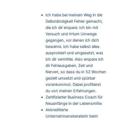
Ich habe bei meinem Weg in die
Selbständigkeit Fehler gemacht,
die ich dir erspare. Ich bin mit
Versuch und Irrtum Umwege
gegangen, vor denen ich dich
bewahre. Ich habe selbst alles
ausprobiert und umgesetzt, was
ich dir vermittle. Also erspare ich
dir Fehlausgaben, Zeit und
Nerven, so dass du in 52 Wochen
gezielt umsetzt und spürbar
vorankommst. Dabei profitierst
du von meinen Erfahrungen.
Zertifizierter Business Coach für
Neuanfänge in der Lebensmitte
Akkreditierte
Unternehmensberaterin beim