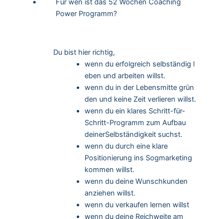
Für wen ist das 52 Wochen Coaching
Power Programm?
Du bist hier richtig,
wenn du erfolgreich selbständig l
eben und arbeiten willst.
wenn du in der Lebensmitte grün
den und keine Zeit verlieren willst.
wenn du ein klares Schritt-für-
Schritt-Programm zum Aufbau
deinerSelbständigkeit suchst.
wenn du durch eine klare
Positionierung ins Sogmarketing
kommen willst.
wenn du deine Wunschkunden
anziehen willst.
wenn du verkaufen lernen willst
wenn du deine Reichweite am