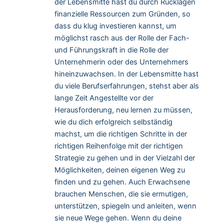
der Lebensmitte hast du durch Rücklagen
finanzielle Ressourcen zum Gründen, so
dass du klug investieren kannst, um
möglichst rasch aus der Rolle der Fach-
und Führungskraft in die Rolle der
Unternehmerin oder des Unternehmers
hineinzuwachsen. In der Lebensmitte hast
du viele Berufserfahrungen, stehst aber als
lange Zeit Angestellte vor der
Herausforderung, neu lernen zu müssen,
wie du dich erfolgreich selbständig
machst, um die richtigen Schritte in der
richtigen Reihenfolge mit der richtigen
Strategie zu gehen und in der Vielzahl der
Möglichkeiten, deinen eigenen Weg zu
finden und zu gehen. Auch Erwachsene
brauchen Menschen, die sie ermutigen,
unterstützen, spiegeln und anleiten, wenn
sie neue Wege gehen. Wenn du deine