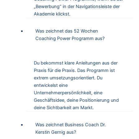
„Bewerbung“ in der Navigationsleiste der
Akademie klickst.
Was zeichnet das 52 Wochen
Coaching Power Programm aus?
Du bekommst klare Anleitungen aus der
Praxis für die Praxis. Das Programm ist
extrem umsetzungsorientiert. Du
entwickelst eine
Unternehmerpersönlichkeit, eine
Geschäftsidee, deine Positionierung und
deine Sichtbarkeit am Markt.
Was zeichnet Business Coach Dr.
Kerstin Gernig aus?