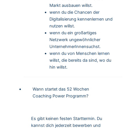
Markt ausbauen willst.
wenn du die Chancen der
Digitalisierung kennenlernen und
nutzen willst.
wenn du ein großartiges
Netzwerk ungewöhnlicher
UnternehmerInnensuchst.
wenn du von Menschen lernen
willst, die bereits da sind, wo du
hin willst.
Wann startet das 52 Wochen
Coaching Power Programm?
Es gibt keinen festen Starttermin. Du
kannst dich jederzeit bewerben und