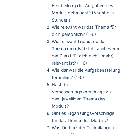
Bearbeitung der Aufgaben des
Moduls gebraucht? (Angabe in
Stunden)
Wie relevant war das Thema für
dich persönlich? (1-6)
Wie relevant findest du das
Thema grundsätzlich, auch wenn
der Punkt für dich nicht (mehr)
relevant ist? (1-6)
Wie klar war die Aufgabenstellung
formuliert? (1-6)
Hast du
Verbesserungsvorschläge zu
dem jeweiligen Thema des
Moduls?
Gibt es Ergänzungsvorschläge
für das Thema des Moduls?
Was läuft bei der Technik noch