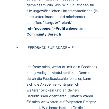
gemeinsam Win-Win-Win-Situationen für
alle ungewöhnlichen UnternehmerInnen (in
spe) untereinander und miteinander
schaffen.
" target="_blank"
rel="noopener">Profil anlegen im
Community Bereich
FEEDBACK ZUR AKADEMIE
Ich freue mich, wenn du mir dein Feedback
zum jeweiligen Modul schickst. Denn nur
durch die Feedbackschleifen aller, kann
sich die Akademie kontinuierlich
weiterentwickeln und an deinen
Bedürfnissen orientieren. Hilfreich wären
für mich Antworten auf folgenden Fragen:
Wie lange hast du für die