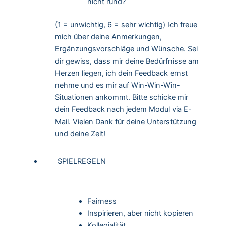
nicht rund?
(1 = unwichtig, 6 = sehr wichtig) Ich freue
mich über deine Anmerkungen,
Ergänzungsvorschläge und Wünsche. Sei
dir gewiss, dass mir deine Bedürfnisse am
Herzen liegen, ich dein Feedback ernst
nehme und es mir auf Win-Win-Win-
Situationen ankommt. Bitte schicke mir
dein Feedback nach jedem Modul via E-
Mail. Vielen Dank für deine Unterstützung
und deine Zeit!
SPIELREGELN
Fairness
Inspirieren, aber nicht kopieren
Kollegialität