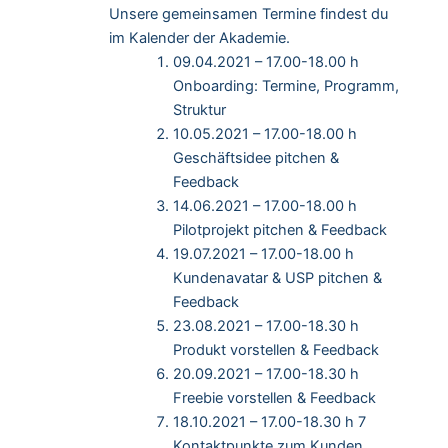
Unsere gemeinsamen Termine findest du
im Kalender der Akademie.
09.04.2021 – 17.00-18.00 h
Onboarding: Termine, Programm,
Struktur
10.05.2021 – 17.00-18.00 h
Geschäftsidee pitchen &
Feedback
14.06.2021 – 17.00-18.00 h
Pilotprojekt pitchen & Feedback
19.07.2021 – 17.00-18.00 h
Kundenavatar & USP pitchen &
Feedback
23.08.2021 – 17.00-18.30 h
Produkt vorstellen & Feedback
20.09.2021 – 17.00-18.30 h
Freebie vorstellen & Feedback
18.10.2021 – 17.00-18.30 h 7
Kontaktpunkte zum Kunden