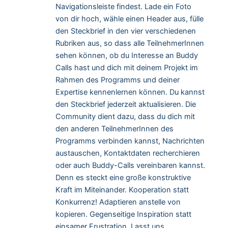
Navigationsleiste findest. Lade ein Foto
von dir hoch, wähle einen Header aus, fülle
den Steckbrief in den vier verschiedenen
Rubriken aus, so dass alle TeilnehmerInnen
sehen können, ob du Interesse an Buddy
Calls hast und dich mit deinem Projekt im
Rahmen des Programms und deiner
Expertise kennenlernen können. Du kannst
den Steckbrief jederzeit aktualisieren. Die
Community dient dazu, dass du dich mit
den anderen TeilnehmerInnen des
Programms verbinden kannst, Nachrichten
austauschen, Kontaktdaten recherchieren
oder auch Buddy-Calls vereinbaren kannst.
Denn es steckt eine große konstruktive
Kraft im Miteinander. Kooperation statt
Konkurrenz! Adaptieren anstelle von
kopieren. Gegenseitige Inspiration statt
einsamer Frustration. Lasst uns