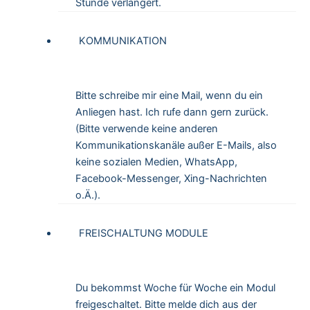
Stunde verlängert.
KOMMUNIKATION
Bitte schreibe mir eine Mail, wenn du ein
Anliegen hast. Ich rufe dann gern zurück.
(Bitte verwende keine anderen
Kommunikationskanäle außer E-Mails, also
keine sozialen Medien, WhatsApp,
Facebook-Messenger, Xing-Nachrichten
o.Ä.).
FREISCHALTUNG MODULE
Du bekommst Woche für Woche ein Modul
freigeschaltet. Bitte melde dich aus der