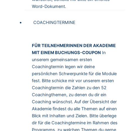
Word-Dokument.
COACHINGTERMINE
FÜR TEILNEHMERINNEN DER AKADEMIE
MIT EINEM BUCHUNGS-COUPON
In
unserem gemeinsamen ersten
Coachingtermin legen wir deine
persönlichen Schwerpunkte für die Module
fest. Bitte schicke mir vor unserem ersten
Coachingtermin die Zahlen zu den 52
Coachingthemen, zu denen du dir ein
Coaching wünschst. Auf der
Übersicht der
Akademie
findest du alle Themen auf einen
Blick mit Inhalten und Zielen. Bitte überlege
dir für die Coachingtermine im Rahmen des
Programms, zu welchen Themen du gerne