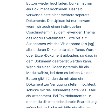
Button wieder hochladen. Du kannst nur
ein Dokument hochladen. Deshalb
verwende bitte nicht mehrere separate
Dokumente. Der Upload ist nur relevant,
wenn wir auch einen individuellen
Coachingtermin zu dem jeweiligen Thema
des Moduls vereinbaren. Bitte bis auf
Ausnahmen wie das Visionboard (als jpg)
alle anderen Dokumente als offenes Word-
oder Excel-Dokument uploaden, so dass in
dem Dokument gearbeitet werden kann.
Wenn du einen Coachingtermin für ein
Modul wählst, bei dem es keinen Upload-
Button gibt, für den du mir aber ein
Dokument zur Verfügung stellen möchtest,
schicke mir die Dokumente bitte via E-Mail
als Attachment. Bei Textdokumenten, in
denen du dir eine redaktionelle Bearbeitung
wünschst, schicke mir bitte ein offenes