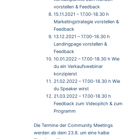
vorstellen & Feedback
15.11.2021 – 17.00-18.30 h
Marketingstrategie vorstellen &
Feedback
13.12.2021 – 17.00-18.30 h
Landingpage vorstellen &
Feedback
10.01.2022 – 17.00-18.30 h Wie
du ein Verkaufswebinar
konzipierst
21.02.2022 – 17.00-18.30 h Wie
du Speaker wirst
21.03.2022 – 17.00-18.30 h
Feedback zum Videopitch & zum
Programm
Die Termine der Community Meetings
werden ab dem 23.8. um eine halbe