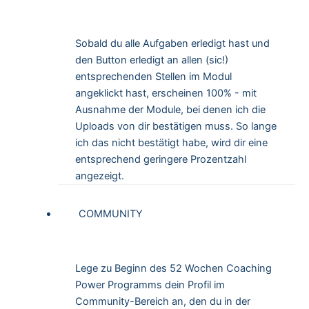
Sobald du alle Aufgaben erledigt hast und
den Button erledigt an allen (sic!)
entsprechenden Stellen im Modul
angeklickt hast, erscheinen 100% - mit
Ausnahme der Module, bei denen ich die
Uploads von dir bestätigen muss. So lange
ich das nicht bestätigt habe, wird dir eine
entsprechend geringere Prozentzahl
angezeigt.
COMMUNITY
Lege zu Beginn des 52 Wochen Coaching
Power Programms dein Profil im
Community-Bereich an, den du in der