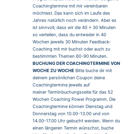
Coachingtermine mit mir vereinbaren
möchtest. Das kann sich im Laufe des
Jahres natürlich noch verändern. Aber es
ist sinnvoll, dass wir die 40 x 30 Minuten
so verteilen, dass du entweder in 40
Wochen jeweils 30 Minuten Feedback-
Coaching mit mir buchst oder auch zu
bestimmten Themen 60-90 Minuten.
BUCHUNG DER COACHINGTERMINE VON
WOCHE ZU WOCHE
Bitte buche dir mit
deinem persönlichen Coupon deine
Coachingtermine jeweils auf
meiner
Terminbuchungsseite
für das 52
Wochen Coaching Power Programm. Die
Coachingtermine können Dienstag und
Donnerstag von 10.00-13.00 und von
14.00-17.00 Uhr gebucht werden. Wenn du
einen längeren Termin wünschst, buche