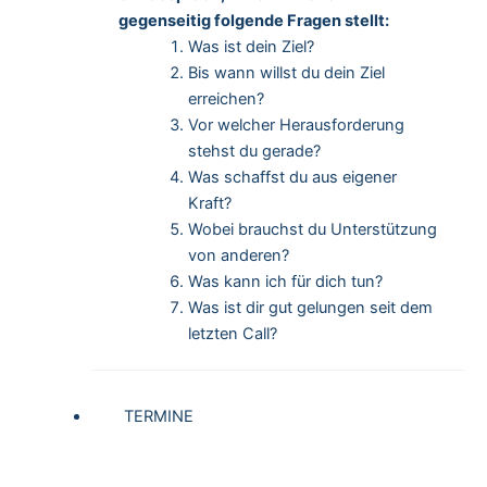
gegenseitig folgende Fragen stellt:
Was ist dein Ziel?
Bis wann willst du dein Ziel
erreichen?
Vor welcher Herausforderung
stehst du gerade?
Was schaffst du aus eigener
Kraft?
Wobei brauchst du Unterstützung
von anderen?
Was kann ich für dich tun?
Was ist dir gut gelungen seit dem
letzten Call?
TERMINE