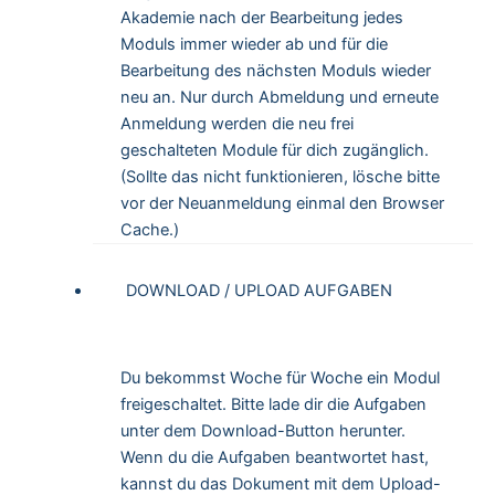
Akademie nach der Bearbeitung jedes
Moduls immer wieder ab und für die
Bearbeitung des nächsten Moduls wieder
neu an. Nur durch Abmeldung und erneute
Anmeldung werden die neu frei
geschalteten Module für dich zugänglich.
(Sollte das nicht funktionieren, lösche bitte
vor der Neuanmeldung einmal den Browser
Cache.)
DOWNLOAD / UPLOAD AUFGABEN
Du bekommst Woche für Woche ein Modul
freigeschaltet. Bitte lade dir die Aufgaben
unter dem Download-Button herunter.
Wenn du die Aufgaben beantwortet hast,
kannst du das Dokument mit dem Upload-