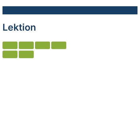
Lektion
Lektion