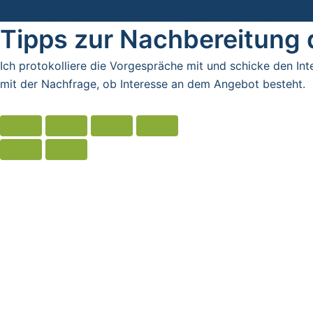
Tipps zur Nachbereitung des Verkauf
Tipps zur Nachbereitung
Ich protokolliere die Vorgespräche mit und schicke den I
mit der Nachfrage, ob Interesse an dem Angebot besteht.