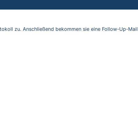
otokoll zu. Anschließend bekommen sie eine Follow-Up-Mail