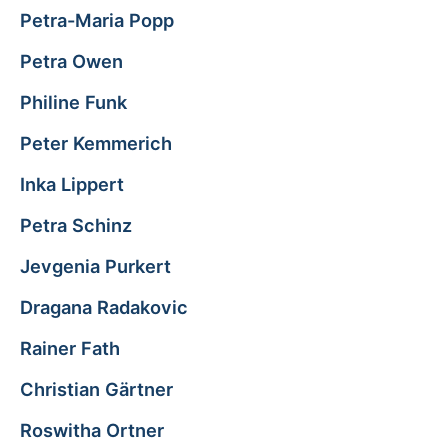
Petra-Maria Popp
Petra Owen
Philine Funk
Peter Kemmerich
Inka Lippert
Petra Schinz
Jevgenia Purkert
Dragana Radakovic
Rainer Fath
Christian Gärtner
Roswitha Ortner