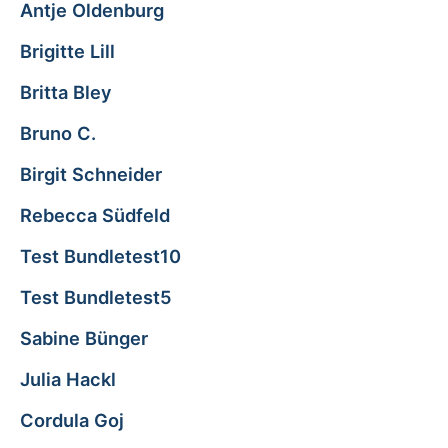
Antje Oldenburg
Brigitte Lill
Britta Bley
Bruno C.
Birgit Schneider
Rebecca Südfeld
Test Bundletest10
Test Bundletest5
Sabine Bünger
Julia Hackl
Cordula Goj