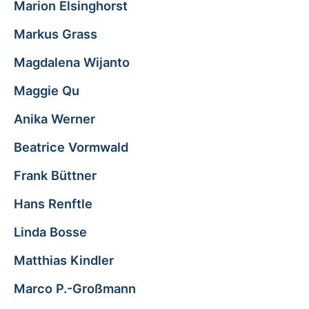
Marion Elsinghorst
Markus Grass
Magdalena Wijanto
Maggie Qu
Anika Werner
Beatrice Vormwald
Frank Büttner
Hans Renftle
Linda Bosse
Matthias Kindler
Marco P.-Großmann