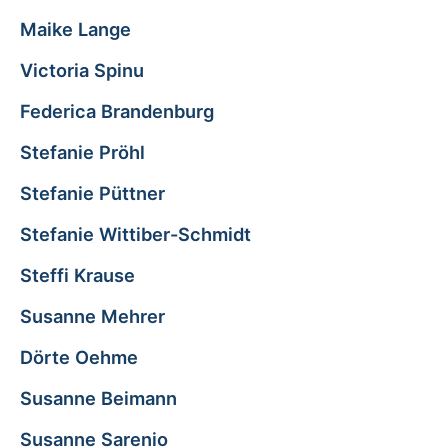
Maike Lange
Victoria Spinu
Federica Brandenburg
Stefanie Pröhl
Stefanie Püttner
Stefanie Wittiber-Schmidt
Steffi Krause
Susanne Mehrer
Dörte Oehme
Susanne Beimann
Susanne Sarenio