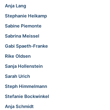
Anja Lang
Stephanie Heikamp
Sabine Piemonte
Sabrina Meissel
Gabi Spaeth-Franke
Rike Oldsen
Sanja Hollenstein
Sarah Urich
Steph Himmelmann
Stefanie Bockwinkel
Anja Schmidt