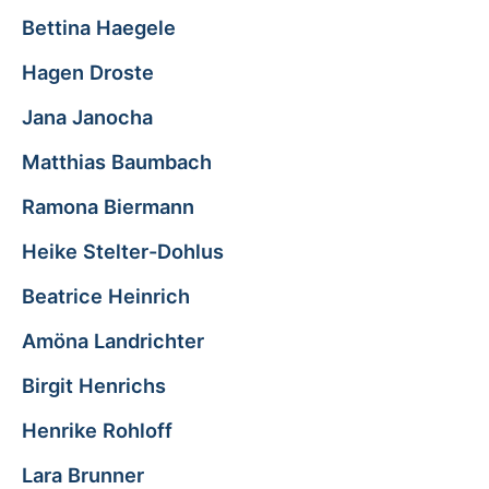
Bettina Haegele
Hagen Droste
Jana Janocha
Matthias Baumbach
Ramona Biermann
Heike Stelter-Dohlus
Beatrice Heinrich
Amöna Landrichter
Birgit Henrichs
Henrike Rohloff
Lara Brunner