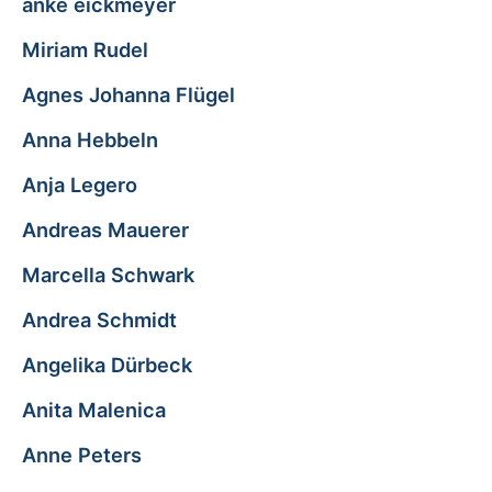
anke eickmeyer
Miriam Rudel
Agnes Johanna Flügel
Anna Hebbeln
Anja Legero
Andreas Mauerer
Marcella Schwark
Andrea Schmidt
Angelika Dürbeck
Anita Malenica
Anne Peters