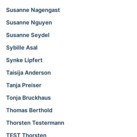
Susanne Nagengast
Susanne Nguyen
Susanne Seydel
Sybille Asal
Synke Lipfert
Taisija Anderson
Tanja Preiser
Tonja Bruckhaus
Thomas Berthold
Thorsten Testermann
TEST Thorsten