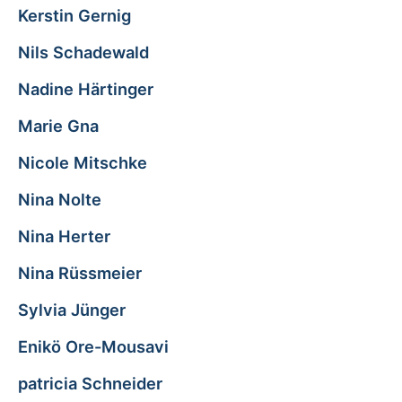
Kerstin Gernig
Nils Schadewald
Nadine Härtinger
Marie Gna
Nicole Mitschke
Nina Nolte
Nina Herter
Nina Rüssmeier
Sylvia Jünger
Enikö Ore-Mousavi
patricia Schneider