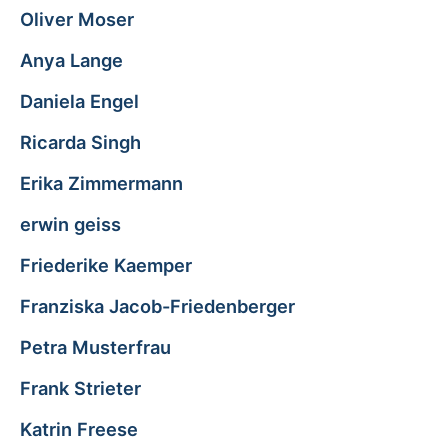
Oliver Moser
Anya Lange
Daniela Engel
Ricarda Singh
Erika Zimmermann
erwin geiss
Friederike Kaemper
Franziska Jacob-Friedenberger
Petra Musterfrau
Frank Strieter
Katrin Freese