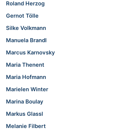
Roland Herzog
Gernot Tölle
Silke Volkmann
Manuela Brandl
Marcus Karnovsky
Maria Thenent
Maria Hofmann
Marielen Winter
Marina Boulay
Markus Glassl
Melanie Filbert