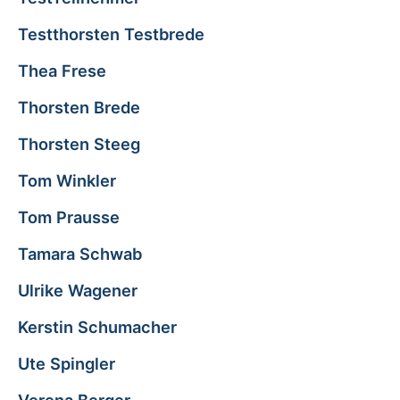
Testthorsten Testbrede
Thea Frese
Thorsten Brede
Thorsten Steeg
Tom Winkler
Tom Prausse
Tamara Schwab
Ulrike Wagener
Kerstin Schumacher
Ute Spingler