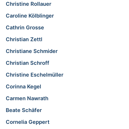
Christine Rollauer
Caroline Kölblinger
Cathrin Grosse
Christian Zettl
Christiane Schmider
Christian Schroff
Christine Eschelmüller
Corinna Kegel
Carmen Nawrath
Beate Schäfer
Cornelia Geppert