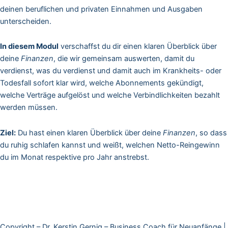
deinen beruflichen und privaten Einnahmen und Ausgaben
unterscheiden.
In diesem Modul
verschaffst du dir einen klaren Überblick über
deine
Finanzen
, die wir gemeinsam auswerten, damit du
verdienst, was du verdienst und damit auch im Krankheits- oder
Todesfall sofort klar wird, welche Abonnements gekündigt,
welche Verträge aufgelöst und welche Verbindlichkeiten bezahlt
werden müssen.
Ziel:
Du hast einen klaren Überblick über deine
Finanzen
, so dass
du ruhig schlafen kannst und weißt, welchen Netto-Reingewinn
du im Monat respektive pro Jahr anstrebst.
Copyright – Dr. Kerstin Gernig – Business Coach für Neuanfänge |