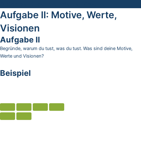
Aufgabe II: Motive, Werte, Visionen
Aufgabe II: Motive, Werte,
Visionen
Aufgabe II
Begründe, warum du tust, was du tust.
Was sind deine Motive,
Werte und Visionen?
Beispiel