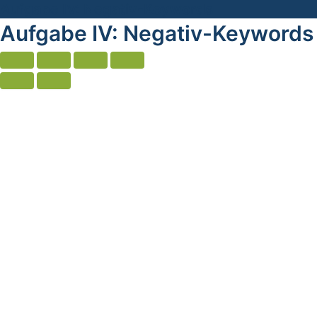
Aufgabe IV: Negativ-Keywords
Aufgabe IV: Negativ-Keywords