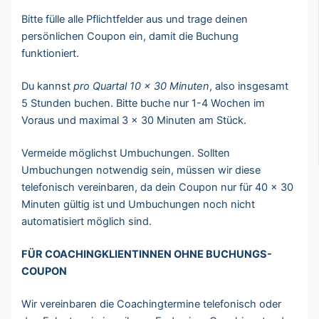
Bitte fülle alle Pflichtfelder aus und trage deinen
persönlichen Coupon ein, damit die Buchung
funktioniert.
Du kannst
pro Quartal 10 x 30 Minuten
, also insgesamt
5 Stunden buchen. Bitte buche nur 1-4 Wochen im
Voraus und maximal 3 x 30 Minuten am Stück.
Vermeide möglichst Umbuchungen. Sollten
Umbuchungen notwendig sein, müssen wir diese
telefonisch vereinbaren, da dein Coupon nur für 40 x 30
Minuten gültig ist und Umbuchungen noch nicht
automatisiert möglich sind.
FÜR COACHINGKLIENTINNEN OHNE BUCHUNGS-
COUPON
Wir vereinbaren die Coachingtermine telefonisch oder