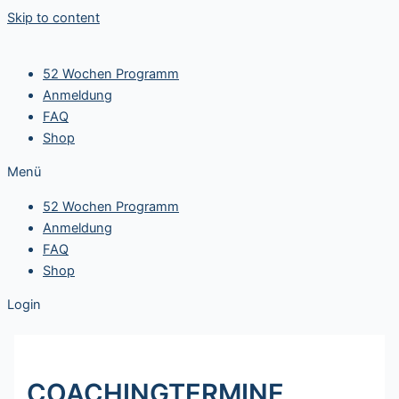
Skip to content
52 Wochen Programm
Anmeldung
FAQ
Shop
Menü
52 Wochen Programm
Anmeldung
FAQ
Shop
Login
COACHINGTERMINE