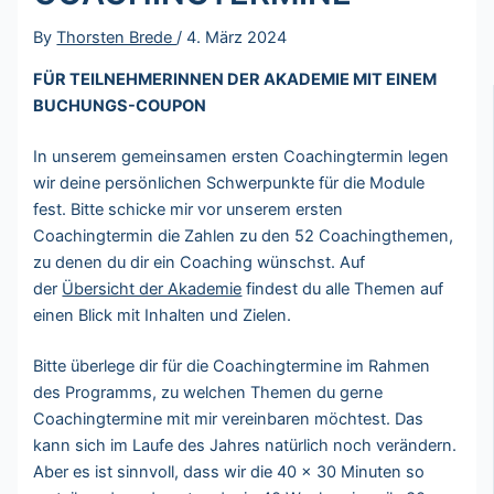
By
Thorsten Brede
/
4. März 2024
FÜR TEILNEHMERINNEN DER AKADEMIE MIT EINEM
BUCHUNGS-COUPON
In unserem gemeinsamen ersten Coachingtermin legen
wir deine persönlichen Schwerpunkte für die Module
fest. Bitte schicke mir vor unserem ersten
Coachingtermin die Zahlen zu den 52 Coachingthemen,
zu denen du dir ein Coaching wünschst. Auf
der
Übersicht der Akademie
findest du alle Themen auf
einen Blick mit Inhalten und Zielen.
Bitte überlege dir für die Coachingtermine im Rahmen
des Programms, zu welchen Themen du gerne
Coachingtermine mit mir vereinbaren möchtest. Das
kann sich im Laufe des Jahres natürlich noch verändern.
Aber es ist sinnvoll, dass wir die 40 x 30 Minuten so