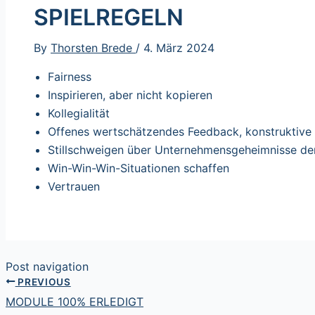
SPIELREGELN
By
Thorsten Brede
/
4. März 2024
Fairness
Inspirieren, aber nicht kopieren
Kollegialität
Offenes wertschätzendes Feedback, konstruktive K
Stillschweigen über Unternehmensgeheimnisse de
Win-Win-Win-Situationen schaffen
Vertrauen
Post navigation
PREVIOUS
MODULE 100% ERLEDIGT