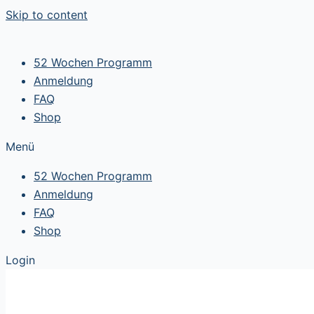
Skip to content
52 Wochen Programm
Anmeldung
FAQ
Shop
Menü
52 Wochen Programm
Anmeldung
FAQ
Shop
Login