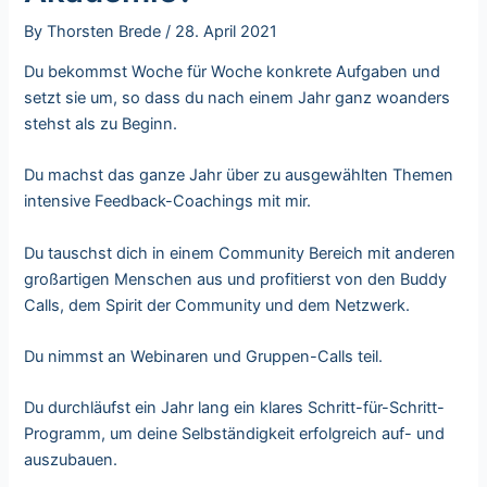
By
Thorsten Brede
/
28. April 2021
Du bekommst Woche für Woche konkrete Aufgaben und
setzt sie um, so dass du nach einem Jahr ganz woanders
stehst als zu Beginn.
Du machst das ganze Jahr über zu ausgewählten Themen
intensive Feedback-Coachings mit mir.
Du tauschst dich in einem Community Bereich mit anderen
großartigen Menschen aus und profitierst von den Buddy
Calls, dem Spirit der Community und dem Netzwerk.
Du nimmst an Webinaren und Gruppen-Calls teil.
Du durchläufst ein Jahr lang ein klares Schritt-für-Schritt-
Programm, um deine Selbständigkeit erfolgreich auf- und
auszubauen.